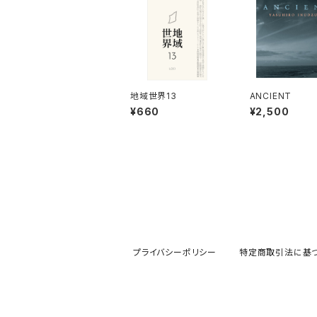
地域世界13
ANCIENT
¥660
¥2,500
プライバシーポリシー
特定商取引法に基