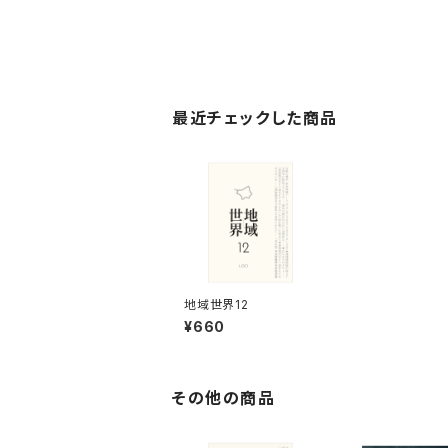
最近チェックした商品
地域世界12
¥660
その他の商品